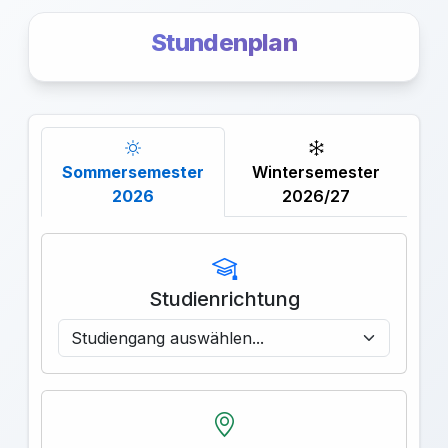
Stundenplan
Sommersemester
Wintersemester
2026
2026/27
Studienrichtung